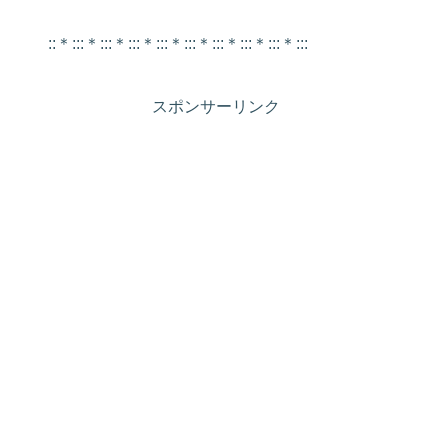
::＊:::＊:::＊:::＊:::＊:::＊:::＊:::＊:::＊:::
スポンサーリンク