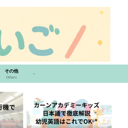
その他
Others