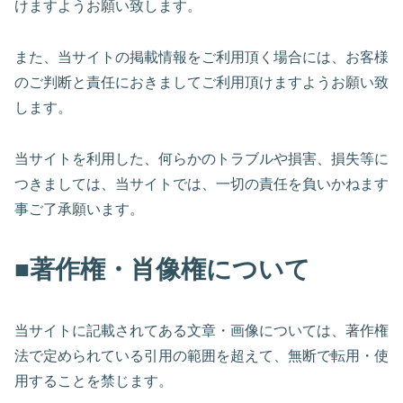
けますようお願い致します。
また、当サイトの掲載情報をご利用頂く場合には、お客様
のご判断と責任におきましてご利用頂けますようお願い致
します。
当サイトを利用した、何らかのトラブルや損害、損失等に
つきましては、当サイトでは、一切の責任を負いかねます
事ご了承願います。
■著作権・肖像権について
当サイトに記載されてある文章・画像については、著作権
法で定められている引用の範囲を超えて、無断で転用・使
用することを禁じます。