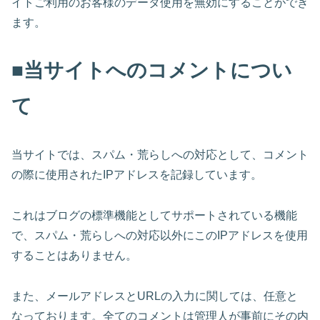
イトご利用のお客様のデータ使用を無効にすることができ
ます。
■当サイトへのコメントについ
て
当サイトでは、スパム・荒らしへの対応として、コメント
の際に使用されたIPアドレスを記録しています。
これはブログの標準機能としてサポートされている機能
で、スパム・荒らしへの対応以外にこのIPアドレスを使用
することはありません。
また、メールアドレスとURLの入力に関しては、任意と
なっております。全てのコメントは管理人が事前にその内