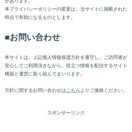
があります。
本プライバシーポリシーの変更は、当サイトに掲載された
時点で有効になるものとします。
■お問い合わせ
本サイトは、上記個人情報保護方針を遵守し、ご訪問者が
安心してご利用頂きながら、役立つ情報を配信するサイト
構築と運営に取り組んでまいります。
方針に関するお問い合わせは
こちら
よりご連絡ください。
スポンサーリンク