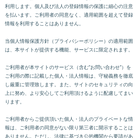
利用します。個人及び法人の登録情報の保護に細心の注意
を払います。ご利用者の同意なく、適用範囲を超えて登録
情報を利用することはありません。
当個人情報保護方針（プライバシーポリシー）の適用範囲
は、本サイトが提供する機能、サービスに限定されます。
ご利用者が本サイトのサービス（含む”お問い合わせ”）を
ご利用の際に記載した個人・法人情報は、守秘義務を徹底
し厳重に管理致します。また、サイトのセキュリティの向
上に努め、より安心してご利用頂けるように配慮してまい
ります。
ご利用者からご提供頂いた個人・法人のプライベートな情
報は、ご利用者の同意がない限り第三者に開示することは
ありません。ただし、法律に基づき公的機関から要請があ