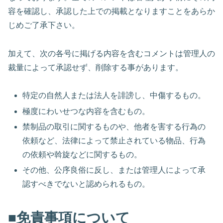
容を確認し、承認した上での掲載となりますことをあらか
じめご了承下さい。
加えて、次の各号に掲げる内容を含むコメントは管理人の
裁量によって承認せず、削除する事があります。
特定の自然人または法人を誹謗し、中傷するもの。
極度にわいせつな内容を含むもの。
禁制品の取引に関するものや、他者を害する行為の
依頼など、法律によって禁止されている物品、行為
の依頼や斡旋などに関するもの。
その他、公序良俗に反し、または管理人によって承
認すべきでないと認められるもの。
■免責事項について