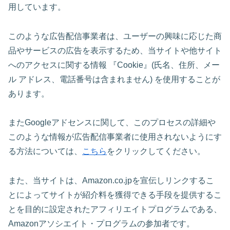
用しています。
このような広告配信事業者は、ユーザーの興味に応じた商
品やサービスの広告を表示するため、当サイトや他サイト
へのアクセスに関する情報 『Cookie』(氏名、住所、メー
ル アドレス、電話番号は含まれません) を使用することが
あります。
またGoogleアドセンスに関して、このプロセスの詳細や
このような情報が広告配信事業者に使用されないようにす
る方法については、
こちら
をクリックしてください。
また、当サイトは、Amazon.co.jpを宣伝しリンクするこ
とによってサイトが紹介料を獲得できる手段を提供するこ
とを目的に設定されたアフィリエイトプログラムである、
Amazonアソシエイト・プログラムの参加者です。