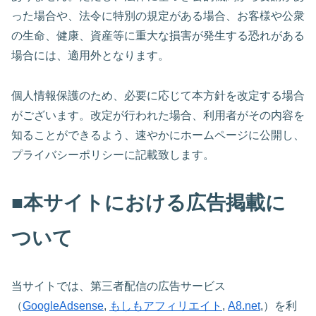
った場合や、法令に特別の規定がある場合、お客様や公衆
の生命、健康、資産等に重大な損害が発生する恐れがある
場合には、適用外となります。
個人情報保護のため、必要に応じて本方針を改定する場合
がございます。改定が行われた場合、利用者がその内容を
知ることができるよう、速やかにホームページに公開し、
プライバシーポリシーに記載致します。
■本サイトにおける広告掲載に
ついて
当サイトでは、第三者配信の広告サービス
（
GoogleAdsense
,
もしもアフィリエイト
,
A8.net
,）を利