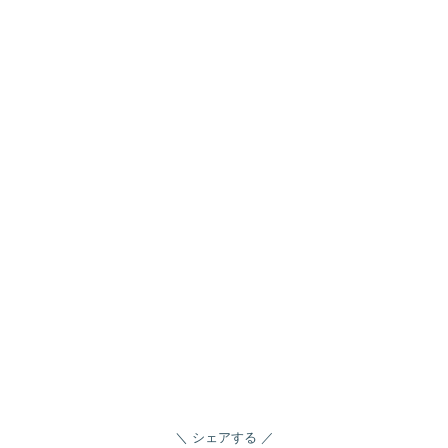
シェアする