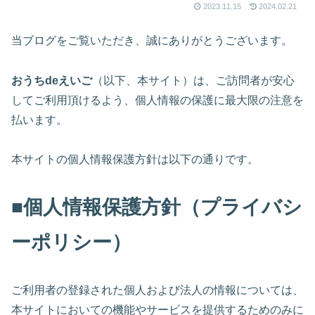
2023.11.15
2024.02.21
当ブログをご覧いただき、誠にありがとうございます。
おうちdeえいご
（以下、本サイト）は、ご訪問者が安心
してご利用頂けるよう、個人情報の保護に最大限の注意を
払います。
本サイトの個人情報保護方針は以下の通りです。
■個人情報保護方針（プライバシ
ーポリシー）
ご利用者の登録された個人および法人の情報については、
本サイトにおいての機能やサービスを提供するためのみに