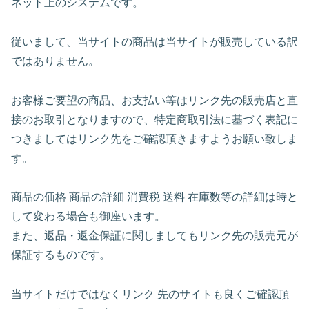
ネット上のシステムです。
従いまして、当サイトの商品は当サイトが販売している訳
ではありません。
お客様ご要望の商品、お支払い等はリンク先の販売店と直
接のお取引となりますので、特定商取引法に基づく表記に
つきましてはリンク先をご確認頂きますようお願い致しま
す。
商品の価格 商品の詳細 消費税 送料 在庫数等の詳細は時と
して変わる場合も御座います。
また、返品・返金保証に関しましてもリンク先の販売元が
保証するものです。
当サイトだけではなくリンク 先のサイトも良くご確認頂