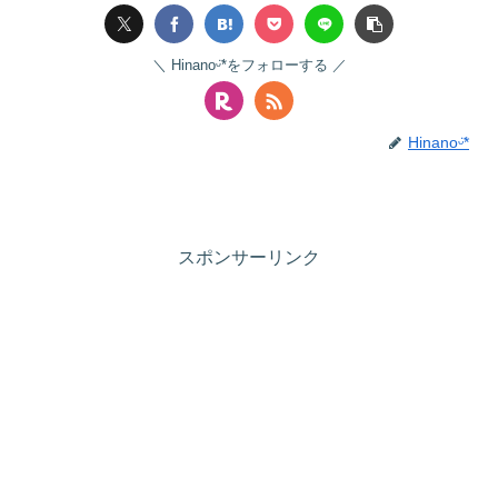
Hinanoᵕ̈*をフォローする
Hinanoᵕ̈*
スポンサーリンク