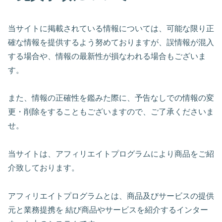
当サイトに掲載されている情報については、可能な限り正
確な情報を提供するよう努めておりますが、誤情報が混入
する場合や、情報の最新性が損なわれる場合もございま
す。
また、情報の正確性を鑑みた際に、予告なしでの情報の変
更・削除をすることもございますので、ご了承くださいま
せ。
当サイトは、アフィリエイトプログラムにより商品をご紹
介致しております。
アフィリエイトプログラムとは、商品及びサービスの提供
元と業務提携を 結び商品やサービスを紹介するインター