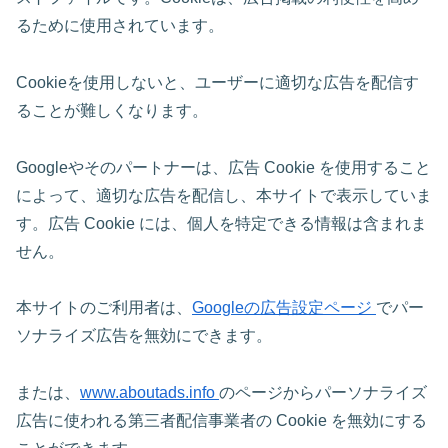
るために使用されています。
Cookieを使用しないと、ユーザーに適切な広告を配信す
ることが難しくなります。
Googleやそのパートナーは、広告 Cookie を使用すること
によって、適切な広告を配信し、本サイトで表示していま
す。広告 Cookie には、個人を特定できる情報は含まれま
せん。
本サイトのご利用者は、
Googleの広告設定ページ
でパー
ソナライズ広告を無効にできます。
または、
www.aboutads.info
のページからパーソナライズ
広告に使われる第三者配信事業者の Cookie を無効にする