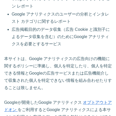
ン レポート
Google アナリティクスのユーザーの分析とインタレ
スト カテゴリに関するレポート
広告掲載目的のデータ収集（広告 Cookie と識別子に
よるデータ収集を含む）のためにGoogle アナリティ
クスを必要とするサービス
本サイトは、Google アナリティクスの広告向けの機能に
関するポリシーに準拠し、個人を特定したり、個人を特定
できる情報とGoogleの広告サービスまたは広告機能介し
て収集された個人を特定できない情報を組み合わせたりす
ることは致しません。
Googleが開発したGoogle アナリティクス
オプトアウトア
ドオン
をご利用するとGoogle アナリティクスによる本サ