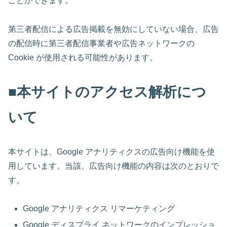
ことができます。
第三者配信による広告掲載を無効にしていない場合、広告
の配信時に第三者配信事業者や広告ネットワークの
Cookie が使用される可能性があります。
■本サイトのアクセス解析につ
いて
本サイトは、Google アナリティクスの広告向け機能を使
用しています。当該、広告向け機能の内容は次のとおりで
す。
Google アナリティクス リマーケティング
Google ディスプライ ネットワークのインプレッショ