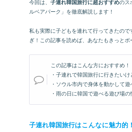
今回は、
子連れ韓国旅行に超おすすめ
のス
ルベアパーク」を徹底解説します！
私も実際に子どもを連れて行ってきたので
ぎ！この記事を読めば、あなたもきっとボ
この記事はこんな方におすすめ！
・子連れで韓国旅行に行きたいけ
・ソウル市内で身体を動かして遊
・雨の日に韓国で遊べる遊び場の
子連れ韓国旅行はこんなに魅力的