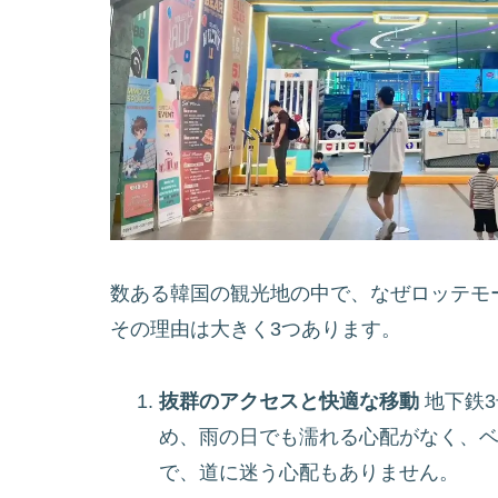
数ある韓国の観光地の中で、なぜロッテモ
その理由は大きく3つあります。
抜群のアクセスと快適な移動
地下鉄
め、雨の日でも濡れる心配がなく、
で、道に迷う心配もありません。