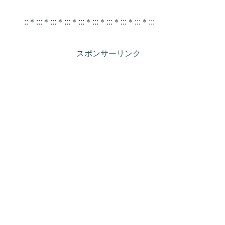
::＊:::＊:::＊:::＊:::＊:::＊:::＊:::＊:::＊:::
スポンサーリンク