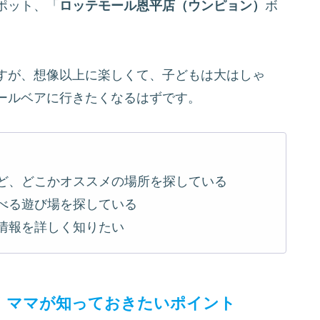
ポット、「
ロッテモール恩平店（ウンピョン）
ボ
すが、想像以上に楽しくて、子どもは大はしゃ
ールベアに行きたくなるはずです。
ど、どこかオススメの場所を探している
べる遊び場を探している
情報を詳しく知りたい
！ママが知っておきたいポイント