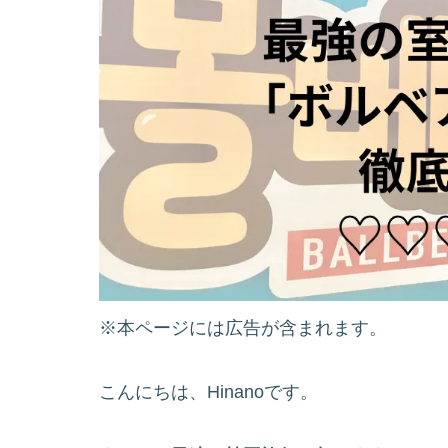
※本ページには広告が含まれます。
こんにちは、Hinanoです。