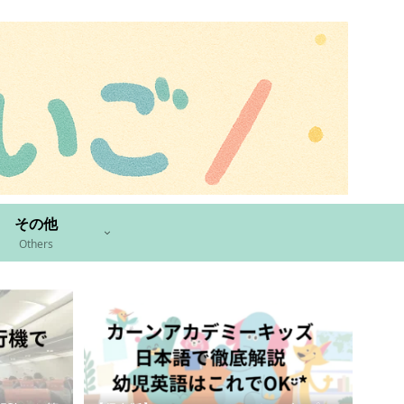
その他
Others