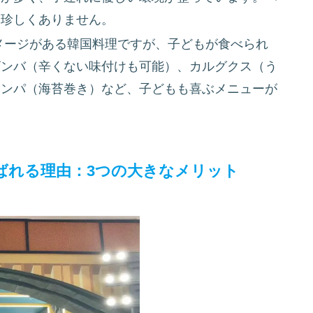
も珍しくありません。
メージがある韓国料理ですが、子どもが食べられ
ビンバ（辛くない味付けも可能）、カルグクス（う
キンパ（海苔巻き）など、子どもも喜ぶメニューが
ばれる理由：3つの大きなメリット