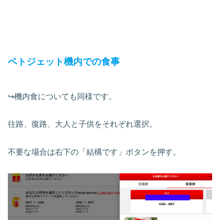
ベトジェット機内での食事
↪︎機内食についても同様です。
往路、復路、大人と子供をそれぞれ選択。
不要な場合は右下の「結構です」ボタンを押す。