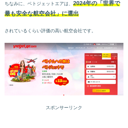
2024年の「世界で
ちなみに、ベトジェットエアは、
最も安全な航空会社」に選出
されているくらい評価の高い航空会社です。
スポンサーリンク