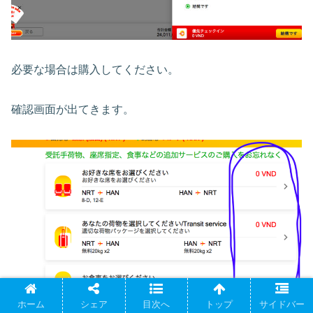
必要な場合は購入してください。
確認画面が出てきます。
ホーム
シェア
目次へ
トップ
サイドバー