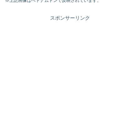
※上記画像はベトナムドンで反映されています。
スポンサーリンク