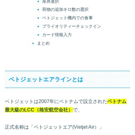
座席選択
荷物の追加キロ数の選択
ベトジェット機内での食事
プライオリティーチェックイン
カード情報入力
まとめ
ベトジェットエアラインとは
ベトジェットは2007年にベトナムで設立された
ベトナム
最大級のLCC（格安航空会社）
で、
正式名称は「ベトジェットエア(Vietjet Air）」