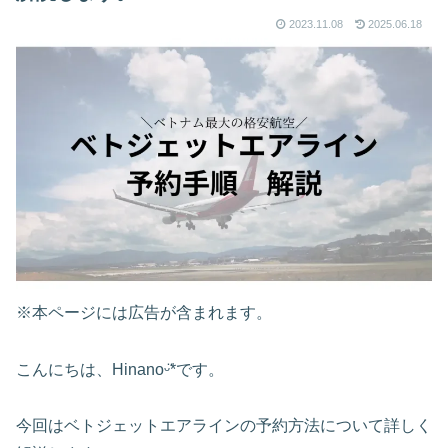
2023.11.08
2025.06.18
※本ページには広告が含まれます。
こんにちは、Hinanoᵕ̈*です。
今回はベトジェットエアラインの予約方法について詳しく