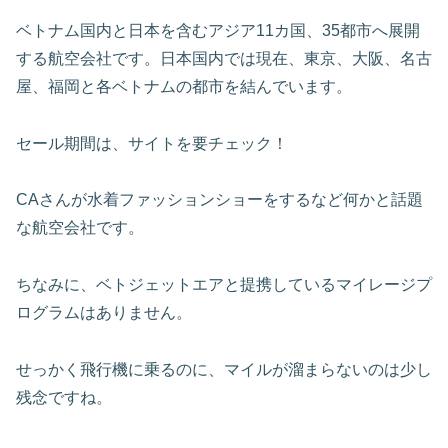
ベトナム国内と日本を含むアジア11カ国、35都市へ展開
する航空会社です。日本国内では現在、東京、大阪、名古
屋、福岡と各ベトナムの都市を結んでいます。
セール期間は、サイトを要チェック！
CAさんが水着ファッションショーをするなど何かと話題
な航空会社です。
ちなみに、ベトジェットエアと提携しているマイレージプ
ログラムはありません。
せっかく飛行機に乗るのに、マイルが溜まらないのは少し
残念ですね。