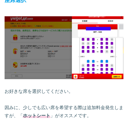
座席選択
お好きな席を選択してください。
因みに、少しでも広い席を希望する際は追加料金発生しま
すが、「
ホットシート
」がオススメです。