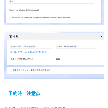
予約時 注意点