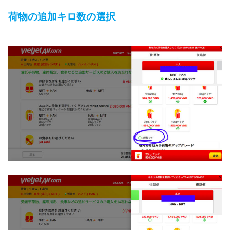
荷物の追加キロ数の選択