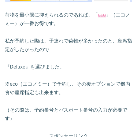
荷物を最小限に抑えられるのであれば、「
eco
」（エコノ
ミー）が一番お得です。
私が予約した際は、子連れで荷物が多かったのと、座席指
定がしたかったので
『Deluxe』を選びました。
※eco（エコノミー）で予約し、その後オプションで機内
食や座席指定も出来ます。
（その際は、予約番号とパスポート番号の入力が必要で
す）
スポンサーリンク