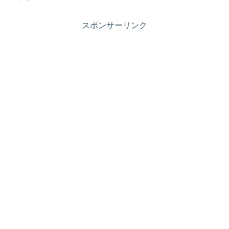
スポンサーリンク