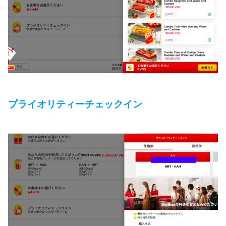
プライオリティーチェックイン