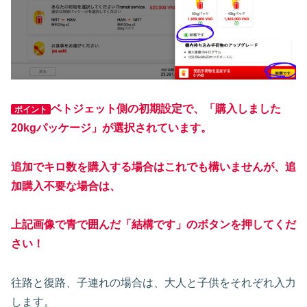
ベトジェット側の初期設定で、「購入しました
ポイント
20kgパッケージ」が選択されています。
追加でキロ数を購入する場合はこれでも構いませんが、追
加購入不要な場合は、
上記画像で青で囲んだ「結構です」のボタンを押してくだ
さい！
往路と復路、子連れの場合は、大人と子供をそれぞれ入力
します。