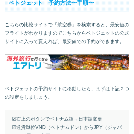
ベトジェット 予約方法〜手順〜
こちらの比較サイトで「航空券」を検索すると、最安値の
フライトがわかりますのでこちらからベトジェットの公式
サイトに入って貰えれば、最安値での予約ができます。
ベトジェットの予約サイトに移動したら、まずは下記２つ
の設定をしましょう。
☑︎右上のボタンでベトナム語→日本語変更
☑︎通貨単位VND（ベトナムドン）からJPY（ジャパ