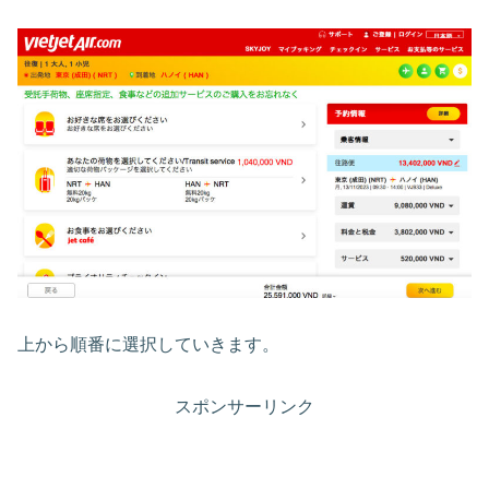
上から順番に選択していきます。
スポンサーリンク