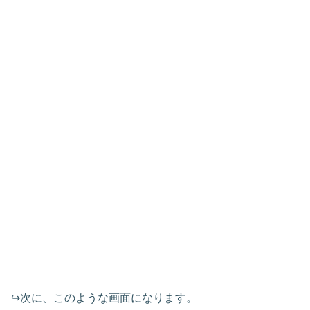
↪︎次に、このような画面になります。