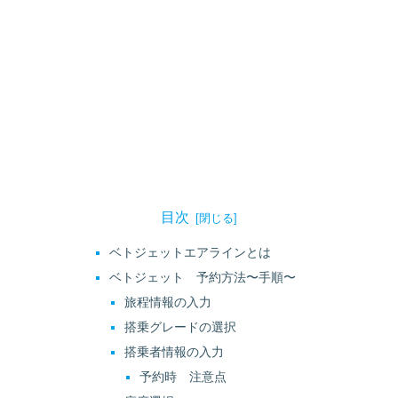
目次
ベトジェットエアラインとは
ベトジェット 予約方法〜手順〜
旅程情報の入力
搭乗グレードの選択
搭乗者情報の入力
予約時 注意点