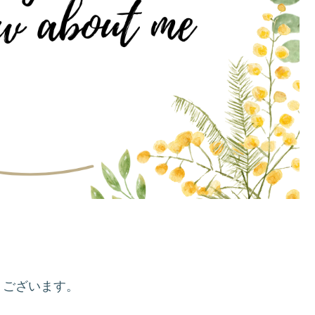
うございます。