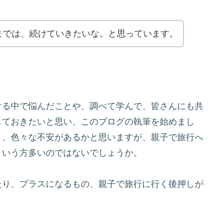
までは、続けていきたいな。と思っています。
ける中で悩んだことや、調べて学んで、皆さんにも共
しておきたいと思い、このブログの執筆を始めまし
と、色々な不安があるかと思いますが、親子で旅行へ
という方多いのではないでしょうか。
たり、プラスになるもの、親子で旅行に行く後押しが