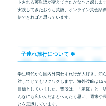
トされる英単語が増えてきたかな〜と感じま
実践してきたおうち英語、オンライン英会話
信できればと思っています。
子連れ旅行について ✽
学生時代から国内外問わず旅行が大好き。知
対してとてもワクワクします。海外渡航は15
目標としていました。普段は、「家庭」と「
んなにも広いんだよと伝えたく思い、週末や
とを意識しています。