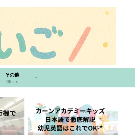
その他
Others