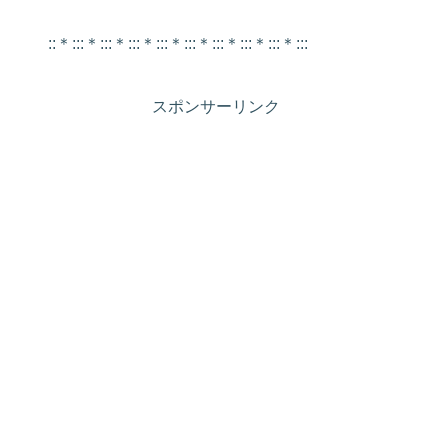
::＊:::＊:::＊:::＊:::＊:::＊:::＊:::＊:::＊:::
スポンサーリンク