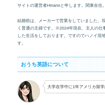
サイトの運営者Hinanoと申します。関東在
結婚前は、メーカーで営業をしていました。
く普通の主婦です。※2024年現在、主人の
した生活をしております。ですのでハノイ現
す。
おうち英語について
大学在学中に1年アメリカ留学