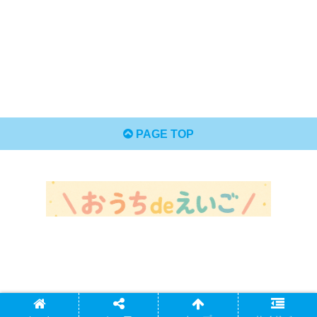
PAGE TOP
プライバシーポリシー
お問い合わせ
運営者情報ᵕ̈*
Copyright © 2023-2026 ＼おうちdeえいご／ All Rights Reserved.