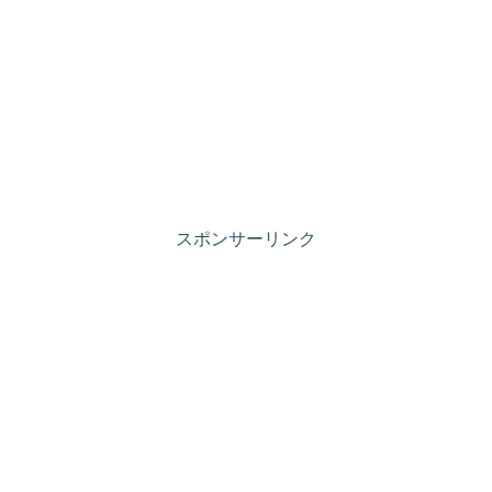
スポンサーリンク