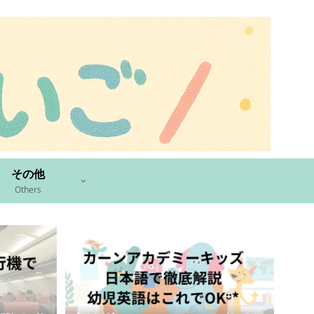
その他
Others