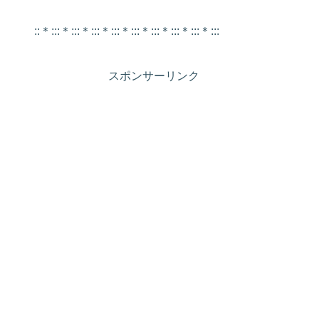
::＊:::＊:::＊:::＊:::＊:::＊:::＊:::＊:::＊:::
スポンサーリンク