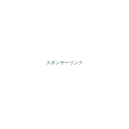
スポンサーリンク