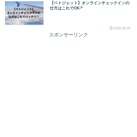
【ベトジェット】オンラインチェックインの
仕方はこれでOKᵕ̈*
2025.06.04
スポンサーリンク