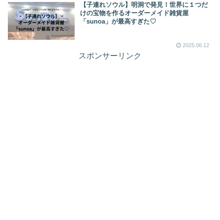
【子連れソウル】明洞で発見！世界に１つだ
けの宝物を作るオーダーメイド雑貨屋
「sunoa」が最高すぎた♡
2025.06.12
スポンサーリンク