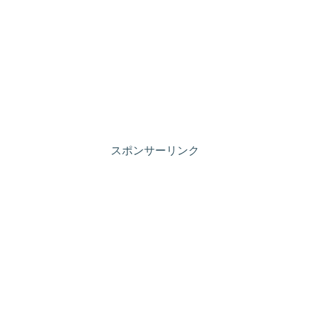
スポンサーリンク