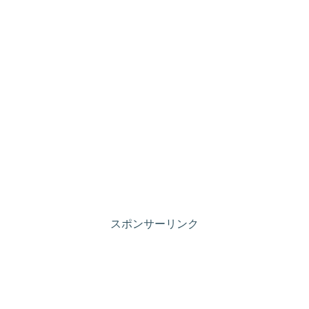
スポンサーリンク