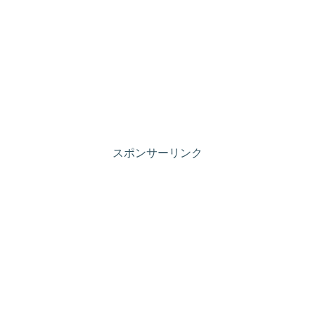
スポンサーリンク