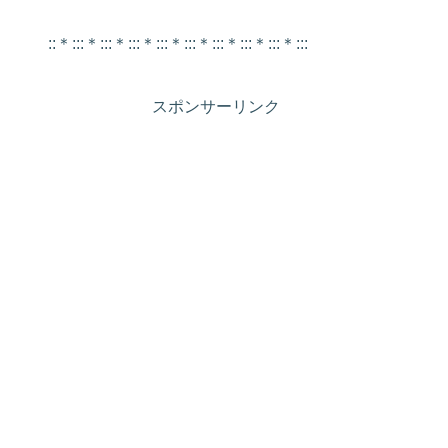
::＊:::＊:::＊:::＊:::＊:::＊:::＊:::＊:::＊:::
スポンサーリンク