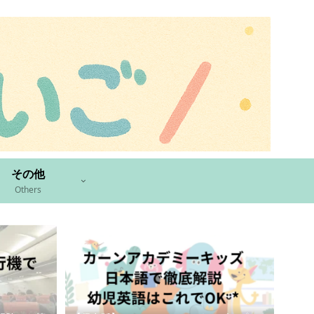
その他
Others