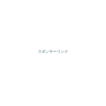
スポンサーリンク