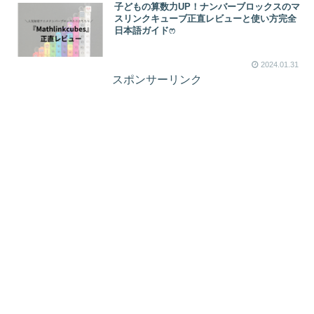
子どもの算数力UP！ナンバーブロックスのマ
スリンクキューブ正直レビューと使い方完全
日本語ガイドෆ
2024.01.31
スポンサーリンク