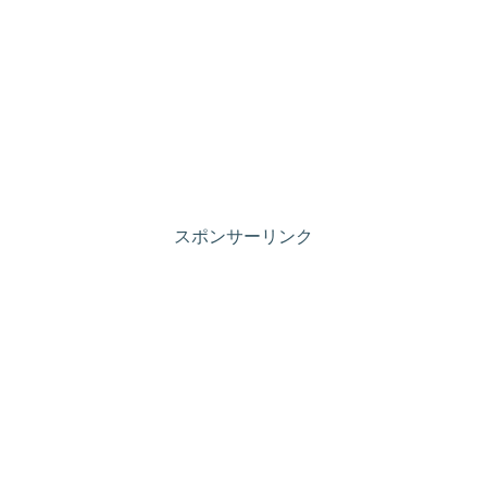
スポンサーリンク