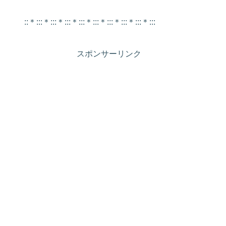
::＊:::＊:::＊:::＊:::＊:::＊:::＊:::＊:::＊:::
スポンサーリンク