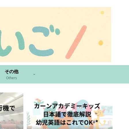
その他
Others