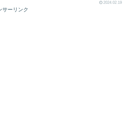
2024.02.19
ンサーリンク