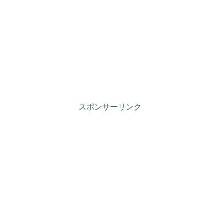
スポンサーリンク