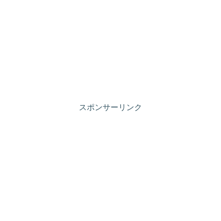
スポンサーリンク