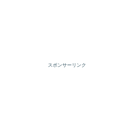
スポンサーリンク