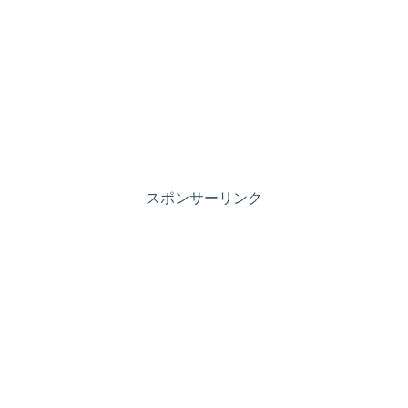
スポンサーリンク