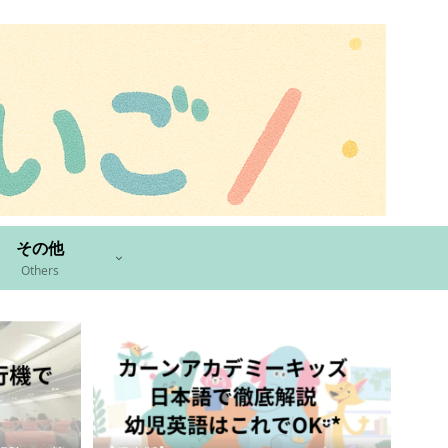
その他
Others