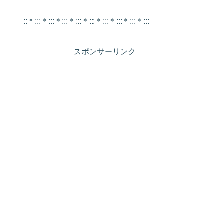
::＊:::＊:::＊:::＊:::＊:::＊:::＊:::＊:::＊:::
スポンサーリンク