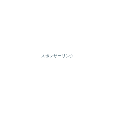
スポンサーリンク