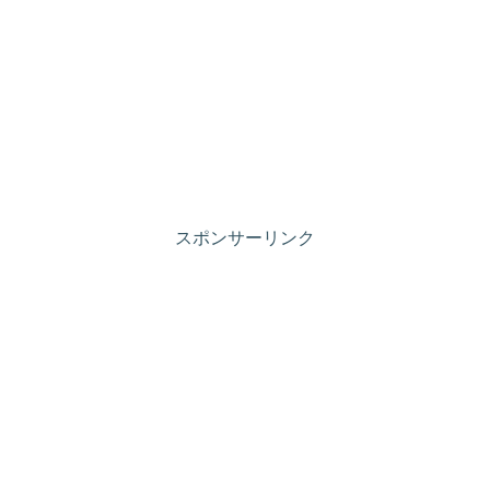
スポンサーリンク