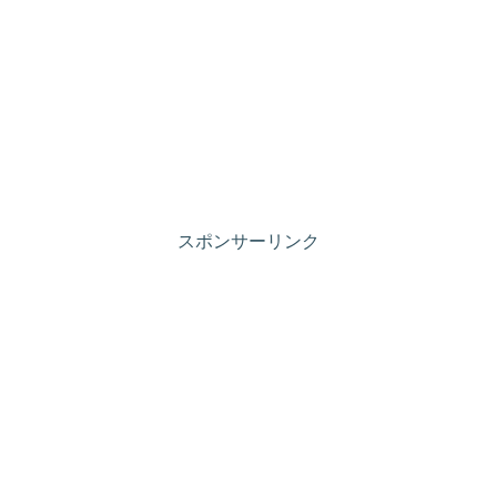
スポンサーリンク