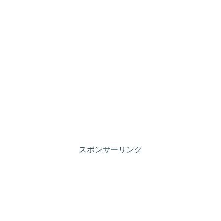
スポンサーリンク