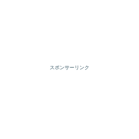
スポンサーリンク