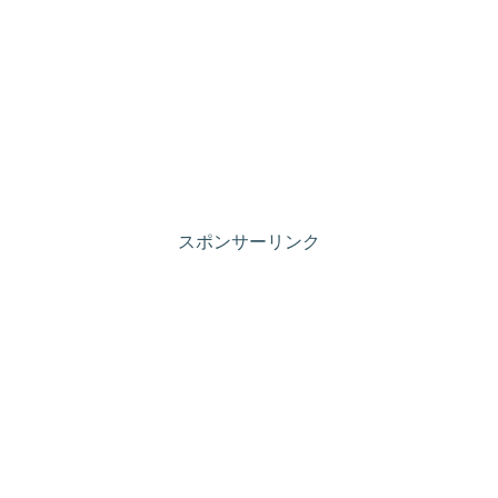
スポンサーリンク