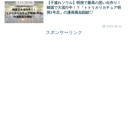
【子連れソウル】明洞で最高の思い出作り！
韓国で大流行中！？「トトリカリカチュア明
洞1号店」の漫画風似顔絵♡
2025.06.12
スポンサーリンク