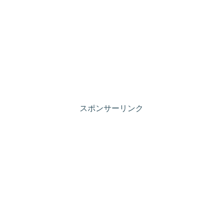
スポンサーリンク