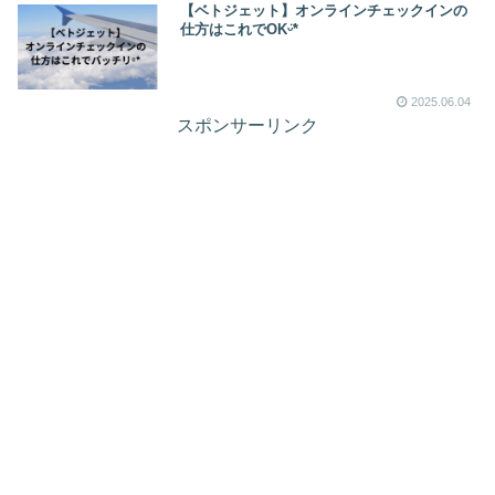
【ベトジェット】オンラインチェックインの
仕方はこれでOKᵕ̈*
2025.06.04
スポンサーリンク