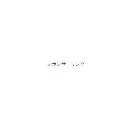
スポンサーリンク